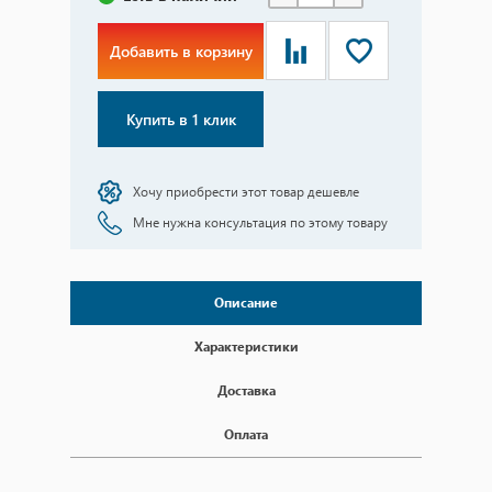
Добавить в корзину
Купить в 1 клик
Хочу приобрести этот товар дешевле
Мне нужна консультация по этому товару
Описание
Характеристики
Доставка
Оплата