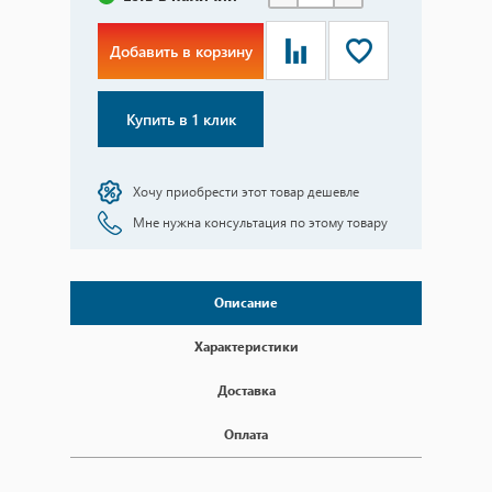
Добавить в корзину
Купить в 1 клик
Хочу приобрести этот товар дешевле
Мне нужна консультация по этому товару
Описание
Характеристики
Доставка
Оплата