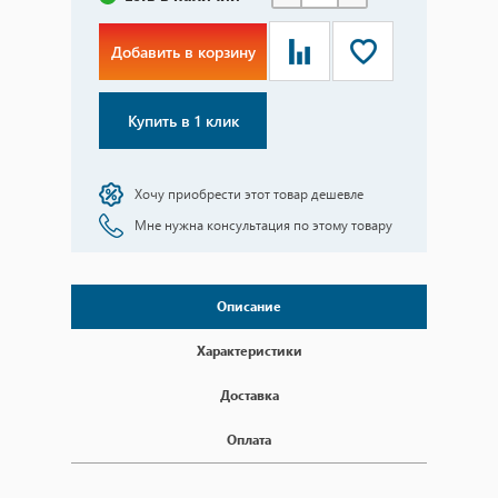
Добавить в корзину
Купить в 1 клик
Хочу приобрести этот товар дешевле
Мне нужна консультация по этому товару
Описание
Характеристики
Доставка
Оплата