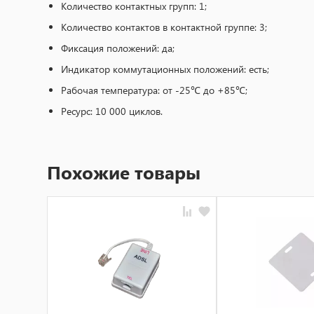
Количество контактных групп: 1;
Количество контактов в контактной группе: 3;
Фиксация положений: да;
Индикатор коммутационных положений: есть;
Рабочая температура: от -25℃ до +85℃;
Ресурс: 10 000 циклов.
Похожие товары