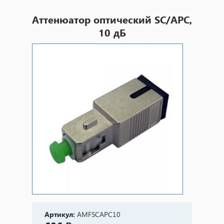
Аттенюатор оптический SC/APC,
10 дБ
Артикул:
AMFSCAPC10