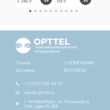
5 340 ₽
119 ₽
696 ₽
Оплата
О КОМПАНИИ
Доставка
КОНТАКТЫ
+7 (343) 339-49-39
info@opt-tel.ru
г. Екатеринбург, ул. Посадская д.
16А, офис И-208