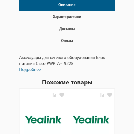
Описание
Характеристики
Доставка
Оплата
Аксессуары для сетевого оборудования Блок
питания Cisco PWR-A= 9228
Подробнее
Похожие товары