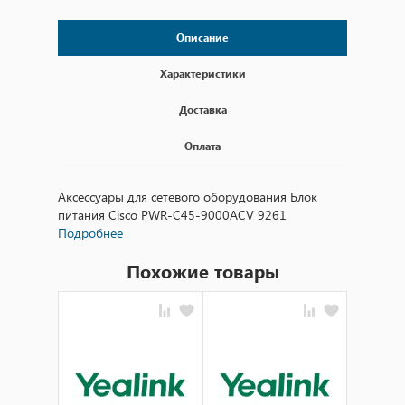
Описание
Характеристики
Доставка
Оплата
Аксессуары для сетевого оборудования Блок
питания Cisco PWR-C45-9000ACV 9261
Подробнее
Похожие товары