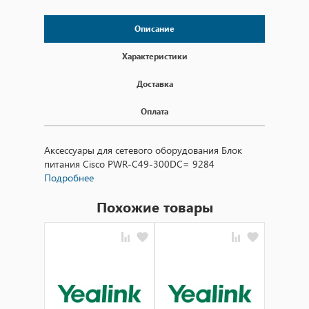
Описание
Характеристики
Доставка
Оплата
Аксессуары для сетевого оборудования Блок
питания Cisco PWR-C49-300DC= 9284
Подробнее
Похожие товары