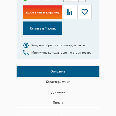
Добавить в корзину
Купить в 1 клик
Хочу приобрести этот товар дешевле
Мне нужна консультация по этому товару
Описание
Характеристики
Доставка
Оплата