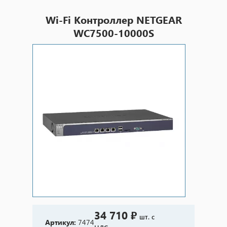
Wi-Fi Контроллер NETGEAR
WC7500-10000S
34 710 ₽
шт. с
Артикул:
7474