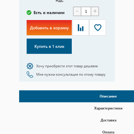
НДС
-
+
Есть в наличии
Добавить в корзину
Купить в 1 клик
Хочу приобрести этот товар дешевле
Мне нужна консультация по этому товару
Описание
Характеристики
Доставка
Оплата