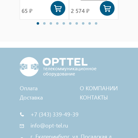
65 ₽
2 574 ₽
2 509 
Оплата
О КОМПАНИИ
Доставка
КОНТАКТЫ
+7 (343) 339-49-39
info@opt-tel.ru
г. Екатеринбург, ул. Посадская д.