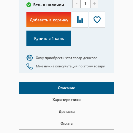
-
+
Есть в наличии
Добавить в корзину
Купить в 1 клик
Хочу приобрести этот товар дешевле
Мне нужна консультация по этому товару
Описание
Характеристики
Доставка
Оплата