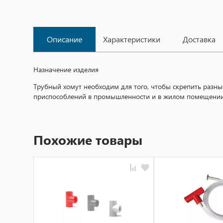
Описание
Характеристики
Доставка
Назначение изделия
Трубный хомут необходим для того, чтобы скрепить разны
приспособлений в промышленности и в жилом помещении
Похожие товары