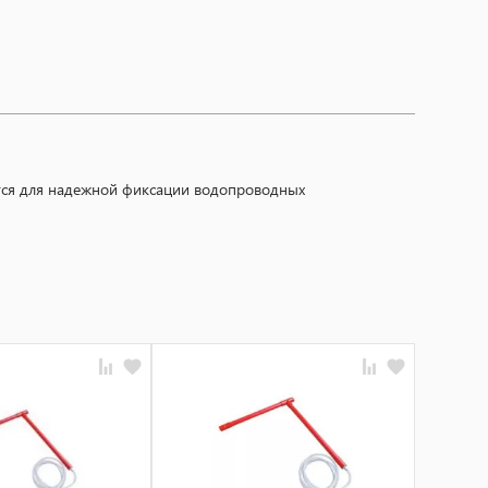
ется для надежной фиксации водопроводных