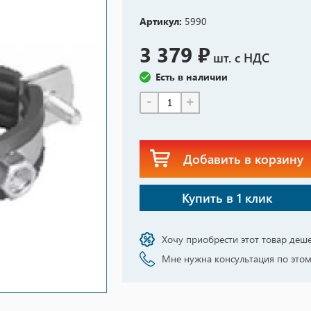
Артикул:
5990
3 379 ₽
шт. с НДС
Есть в наличии
-
+
Добавить в корзину
Купить в 1 клик
Хочу приобрести этот товар деш
Мне нужна консультация по этом