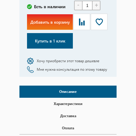
-
+
Есть в наличии
Добавить в корзину
Купить в 1 клик
Хочу приобрести этот товар дешевле
Мне нужна консультация по этому товару
Описание
Характеристики
Доставка
Оплата