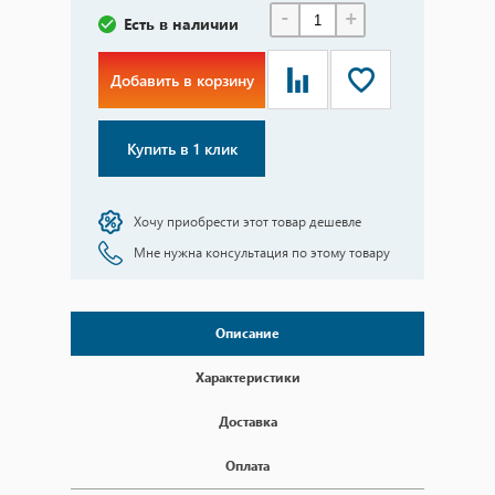
-
+
Есть в наличии
Добавить в корзину
Купить в 1 клик
Хочу приобрести этот товар дешевле
Мне нужна консультация по этому товару
Описание
Характеристики
Доставка
Оплата