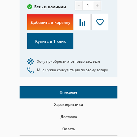
-
+
Есть в наличии
Добавить в корзину
Купить в 1 клик
Хочу приобрести этот товар дешевле
Мне нужна консультация по этому товару
Описание
Характеристики
Доставка
Оплата