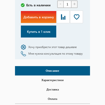
-
+
Есть в наличии
Добавить в корзину
Купить в 1 клик
Хочу приобрести этот товар дешевле
Мне нужна консультация по этому товару
Описание
Характеристики
Доставка
Оплата