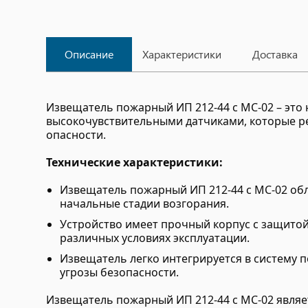
Описание
Характеристики
Доставка
Извещатель пожарный ИП 212-44 с МС-02 – это
высокочувствительными датчиками, которые р
опасности.
Технические характеристики:
Извещатель пожарный ИП 212-44 с МС-02 об
начальные стадии возгорания.
Устройство имеет прочный корпус с защито
различных условиях эксплуатации.
Извещатель легко интегрируется в систему 
угрозы безопасности.
Извещатель пожарный ИП 212-44 с МС-02 являе