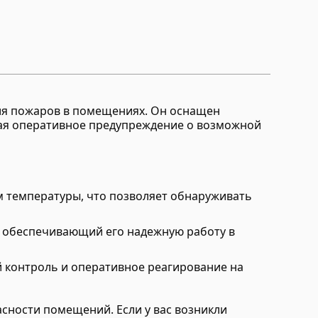
ния пожаров в помещениях. Он оснащен
ая оперативное предупреждение о возможной
м температуры, что позволяет обнаруживать
, обеспечивающий его надежную работу в
й контроль и оперативное реагирование на
сности помещений. Если у вас возникли