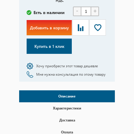
НДС
-
+
Есть в наличии
Добавить в корзину
Купить в 1 клик
Хочу приобрести этот товар дешевле
Мне нужна консультация по этому товару
Описание
Характеристики
Доставка
Оплата