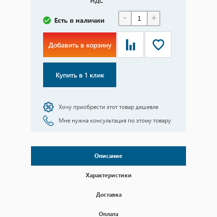
НДС
-
+
Есть в наличии
Добавить в корзину
Купить в 1 клик
Хочу приобрести этот товар дешевле
Мне нужна консультация по этому товару
Описание
Характеристики
Доставка
Оплата