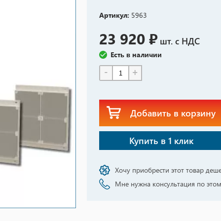
Артикул:
5963
23 920 ₽
шт. с НДС
Есть в наличии
-
+
Добавить в корзину
Купить в 1 клик
Хочу приобрести этот товар деш
Мне нужна консультация по этом