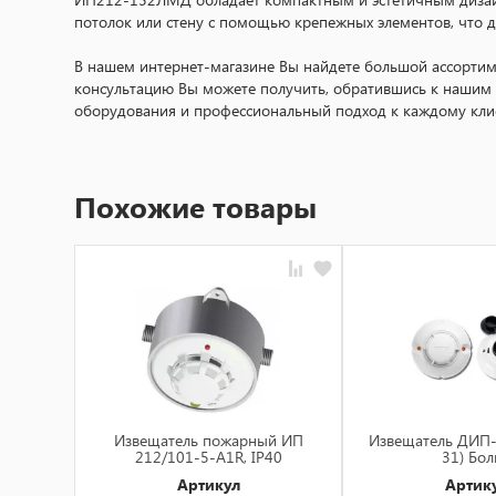
потолок или стену с помощью крепежных элементов, что 
В нашем интернет-магазине Вы найдете большой ассорт
консультацию Вы можете получить, обратившись к нашим с
оборудования и профессиональный подход к каждому кли
Похожие товары
Извещатель пожарный ИП
Извещатель ДИП-
212/101-5-A1R, IP40
31) Бол
Артикул
Артик