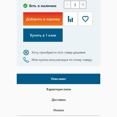
-
+
Есть в наличии
Добавить в корзину
Купить в 1 клик
Хочу приобрести этот товар дешевле
Мне нужна консультация по этому товару
Описание
Характеристики
Доставка
Оплата