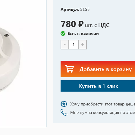
Артикул:
5155
780 ₽
шт. с НДС
Есть в наличии
-
+
Добавить в корзину
Купить в 1 клик
Хочу приобрести этот товар деш
Мне нужна консультация по этом