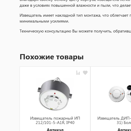
даже в условиях повышенной влажности и пыли, что делае
Извещатель имеет накладной тип монтажа, что облегчает п
минимальными усилиями.
Техническую консультацию Вы можете получить, обративши
Похожие товары
Извещатель пожарный ИП
Извещатель ДИП-
212/101-5-A1R, IP40
31) Бол
Артикул
Артик