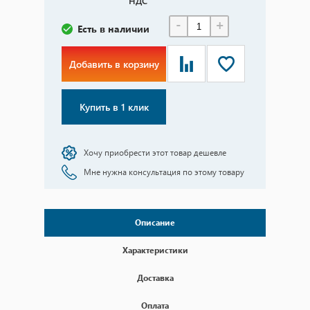
НДС
-
+
Есть в наличии
Добавить в корзину
Купить в 1 клик
Хочу приобрести этот товар дешевле
Мне нужна консультация по этому товару
Описание
Характеристики
Доставка
Оплата