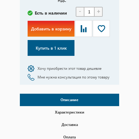
НДС
-
+
Есть в наличии
Добавить в корзину
Купить в 1 клик
Хочу приобрести этот товар дешевле
Мне нужна консультация по этому товару
Описание
Характеристики
Доставка
Оплата