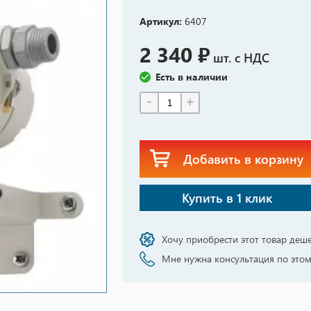
Артикул:
6407
2 340 ₽
шт. с НДС
Есть в наличии
-
+
Добавить в корзину
Купить в 1 клик
Хочу приобрести этот товар деш
Мне нужна консультация по этом