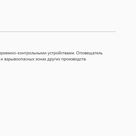
и приемно-контрольными устройствами. Оповещатель
 взрывоопасных зонах других производств.