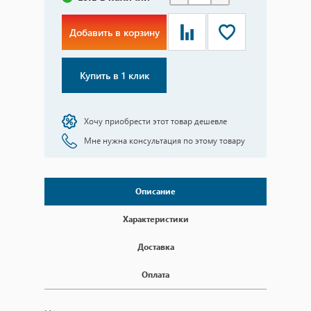
Добавить в корзину
Купить в 1 клик
Хочу приобрести этот товар дешевле
Мне нужна консультация по этому товару
Описание
Характеристики
Доставка
Оплата