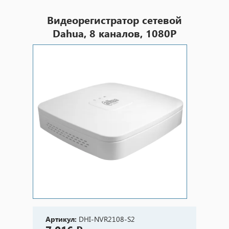
Видеорегистратор сетевой
Dahua, 8 каналов, 1080P
Артикул:
DHI-NVR2108-S2