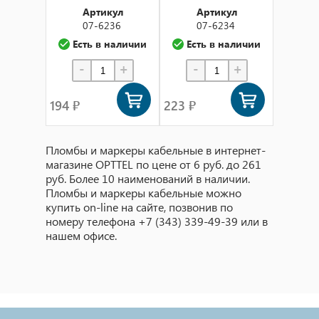
Артикул
Артикул
07-6236
07-6234
Есть в наличии
Есть в наличии
-
+
-
+
194 ₽
223 ₽
Пломбы и маркеры кабельные в интернет-
магазине OPTTEL по цене от 6 руб. до 261
руб. Более 10 наименований в наличии.
Пломбы и маркеры кабельные можно
купить on-line на сайте, позвонив по
номеру телефона +7 (343) 339-49-39 или в
нашем офисе.