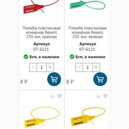
Пломба пластиковая
Пломба пластиковая
номерная Rexant,
номерная Rexant,
255 мм, красная
255 мм, зеленая
Артикул
Артикул
07-6121
07-6123
Есть в наличии
Есть в наличии
-
+
-
+
8 ₽
8 ₽