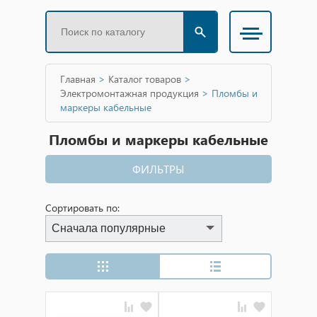
Главная
>
Каталог товаров
>
Электромонтажная продукция
>
Пломбы и
маркеры кабельные
Пломбы и маркеры кабельные
ФИЛЬТРЫ
Сортировать по:
Сначала популярные
Сначала популярные
Сначала дешевые
Сначала дорогие