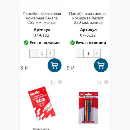
Пломба пластиковая
Пломба пластиковая
номерная Rexant,
номерная Rexant,
255 мм, желтая
220 мм, желтая
Артикул
Артикул
07-6122
07-6112
Есть в наличии
Есть в наличии
-
+
-
+
8 ₽
9 ₽
Маркеры