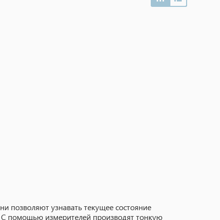
ни позволяют узнавать текущее состояние
. С помощью измерителей производят тонкую