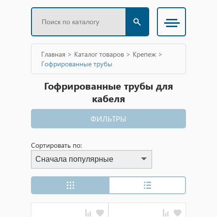
Главная
>
Каталог товаров
>
Крепеж
>
Гофрированные трубы
Гофрированные трубы для
кабеля
ФИЛЬТРЫ
Сортировать по:
Сначала популярные
Сначала популярные
Сначала дешевые
Сначала дорогие