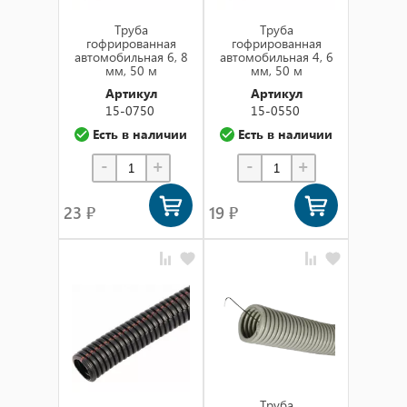
Труба
Труба
гофрированная
гофрированная
автомобильная 6, 8
автомобильная 4, 6
мм, 50 м
мм, 50 м
Артикул
Артикул
15-0750
15-0550
Есть в наличии
Есть в наличии
-
+
-
+
23 ₽
19 ₽
Труба