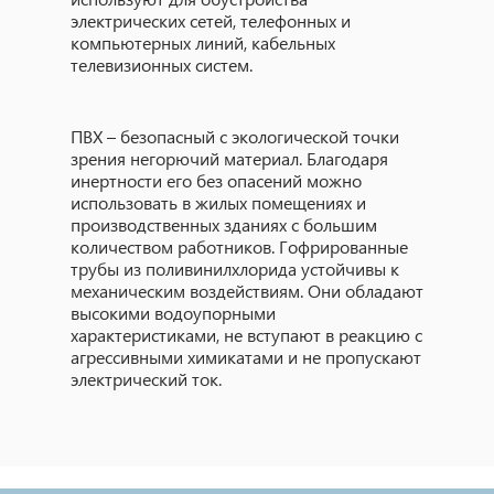
электрических сетей, телефонных и
компьютерных линий, кабельных
телевизионных систем.
ПВХ – безопасный с экологической точки
зрения негорючий материал. Благодаря
инертности его без опасений можно
использовать в жилых помещениях и
производственных зданиях с большим
количеством работников. Гофрированные
трубы из поливинилхлорида устойчивы к
механическим воздействиям. Они обладают
высокими водоупорными
характеристиками, не вступают в реакцию с
агрессивными химикатами и не пропускают
электрический ток.