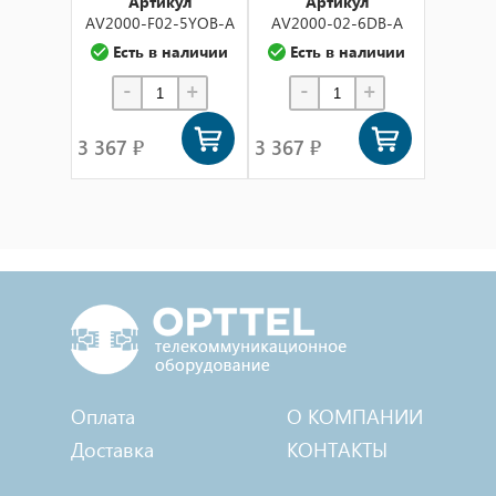
Артикул
Артикул
AV2000-F02-5YOB-A
AV2000-02-6DB-A
Есть в наличии
Есть в наличии
-
+
-
+
3 367 ₽
3 367 ₽
Оплата
О КОМПАНИИ
Доставка
КОНТАКТЫ