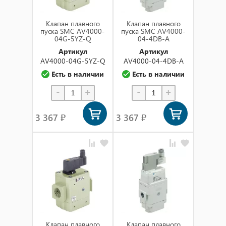
Клапан плавного
Клапан плавного
пуска SMC AV4000-
пуска SMC AV4000-
04G-5YZ-Q
04-4DB-A
Артикул
Артикул
AV4000-04G-5YZ-Q
AV4000-04-4DB-A
Есть в наличии
Есть в наличии
-
+
-
+
3 367 ₽
3 367 ₽
Клапан плавного
Клапан плавного