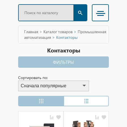
Главная
>
Каталог товаров
>
Промышленная
автоматизация
>
Контакторы
Контакторы
ФИЛЬТРЫ
Сортировать по:
Сначала популярные
Сначала популярные
Сначала дешевые
Сначала дорогие
Сначала новинки