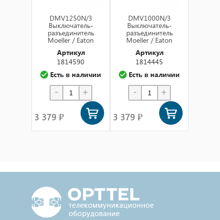
DMV1250N/3
DMV1000N/3
Выключатель-
Выключатель-
разъединитель
разъединитель
Moeller / Eaton
Moeller / Eaton
Артикул
Артикул
1814590
1814445
Есть в наличии
Есть в наличии
-
+
-
+
3 379 ₽
3 379 ₽