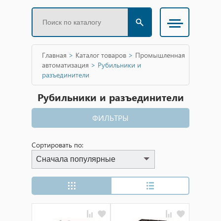
Главная
>
Каталог товаров
>
Промышленная
автоматизация
>
Рубильники и
разъединители
Рубильники и разъединители
ФИЛЬТРЫ
Сортировать по:
Сначала популярные
Сначала популярные
Сначала дешевые
Сначала дорогие