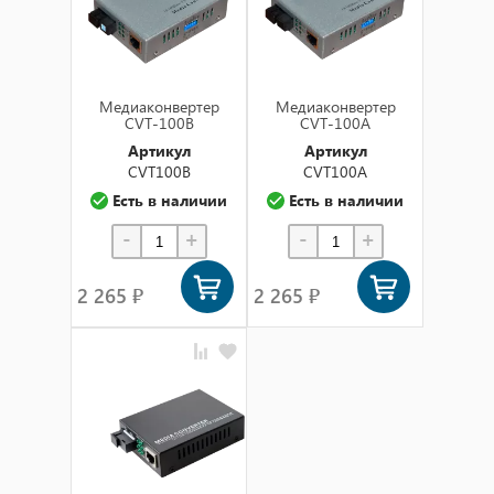
Медиаконвертер
Медиаконвертер
CVT-100B
CVT-100A
Артикул
Артикул
CVT100B
CVT100A
Есть в наличии
Есть в наличии
-
+
-
+
2 265 ₽
2 265 ₽