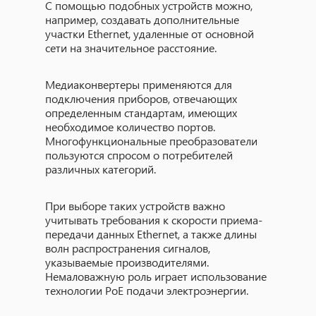
С помощью подобных устройств можно,
например, создавать дополнительные
участки Ethernet, удаленные от основной
сети на значительное расстояние.
Медиаконвертеры применяются для
подключения приборов, отвечающих
определенным стандартам, имеющих
необходимое количество портов.
Многофункциональные преобразователи
пользуются спросом о потребителей
различных категорий.
При выборе таких устройств важно
учитывать требования к скорости приема-
передачи данных Ethernet, а также длины
волн распространения сигналов,
указываемые производителями.
Немаловажную роль играет использование
технологии
PoE
подачи электроэнергии.