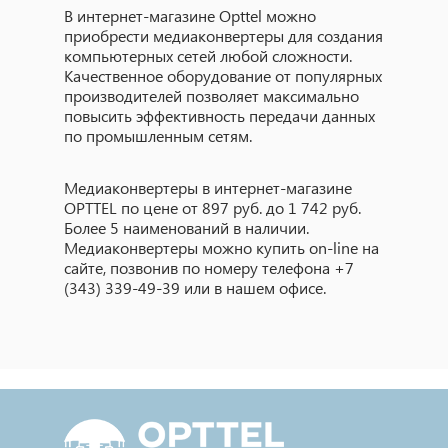
В интернет-магазине Opttel можно
приобрести медиаконвертеры для создания
компьютерных сетей любой сложности.
Качественное оборудование от популярных
производителей позволяет максимально
повысить эффективность передачи данных
по промышленным сетям.
Медиаконвертеры в интернет-магазине
OPTTEL по цене от 897 руб. до 1 742 руб.
Более 5 наименований в наличии.
Медиаконвертеры можно купить on-line на
сайте, позвонив по номеру телефона +7
(343) 339-49-39 или в нашем офисе.