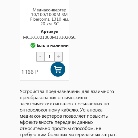
Медиаконвертер
10/100/1000M SM
Fibercoms, 1310 нм,
20 км, SC
Артикул
MC101001000M131020SC
Есть в наличии
-
+
1 166 ₽
Устройства предназначены для взаимного
преобразования оптических и
электрических сигналов, посылаемых по
оптоволоконному кабелю. Установка
медиаконвертеров позволяет повысить
эффективность передачи данных
относительно простым способом, не
требующим больших материальных затрат.