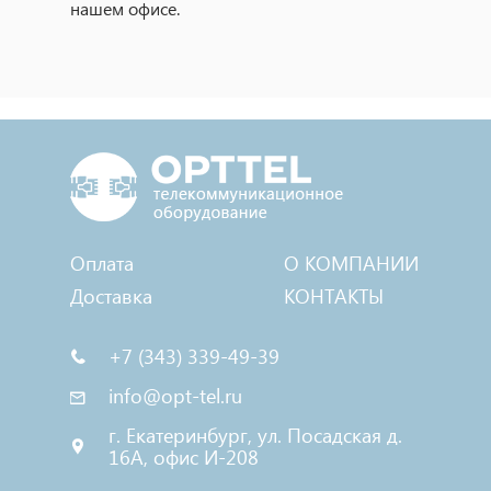
нашем офисе.
Оплата
О КОМПАНИИ
Доставка
КОНТАКТЫ
+7 (343) 339-49-39
info@opt-tel.ru
г. Екатеринбург, ул. Посадская д.
16А, офис И-208