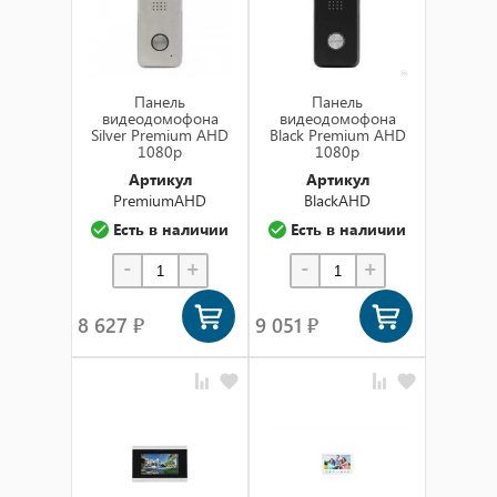
Панель
Панель
видеодомофона
видеодомофона
Silver Premium AHD
Black Premium AHD
1080p
1080p
Артикул
Артикул
PremiumAHD
BlackAHD
Есть в наличии
Есть в наличии
-
+
-
+
8 627 ₽
9 051 ₽