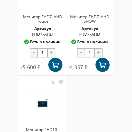
Монитор FHD7-AHD
Монитор FHD7-AHD
Touch
SNOW
Артикул
Артикул
FHD7-AHD
FHD7-AHD
Есть в наличии
Есть в наличии
-
+
-
+
15 600 ₽
14 357 ₽
Монитор FHD10-