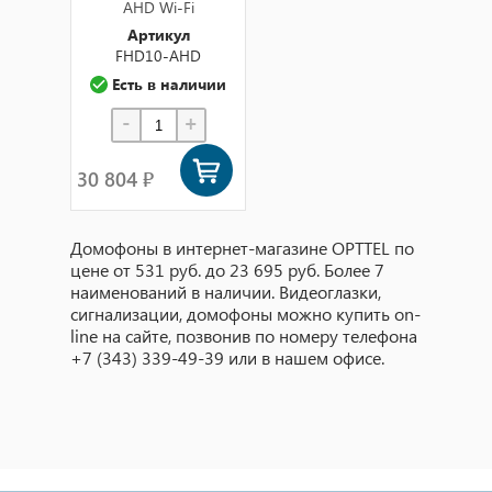
AHD Wi-Fi
Артикул
FHD10-AHD
Есть в наличии
-
+
30 804 ₽
Домофоны в интернет-магазине OPTTEL по
цене от 531 руб. до 23 695 руб. Более 7
наименований в наличии. Видеоглазки,
сигнализации, домофоны можно купить on-
line на сайте, позвонив по номеру телефона
+7 (343) 339-49-39 или в нашем офисе.