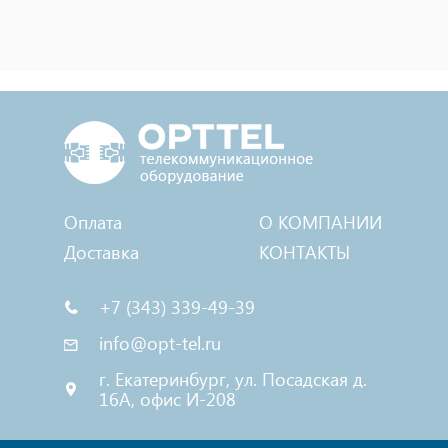
Оплата
О КОМПАНИИ
Доставка
КОНТАКТЫ
+7 (343) 339-49-39
info@opt-tel.ru
г. Екатеринбург, ул. Посадская д.
16А, офис И-208